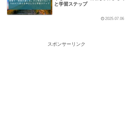
と学習ステップ
2025.07.06
スポンサーリンク