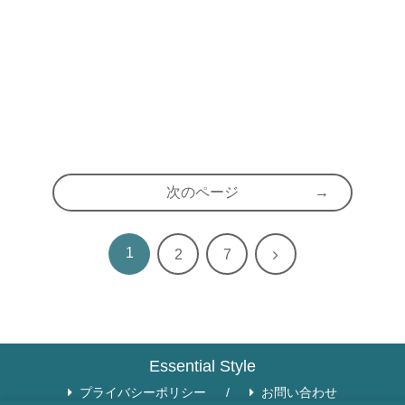
次のページ
1
次
2
7
へ
Essential Style
プライバシーポリシー
お問い合わせ